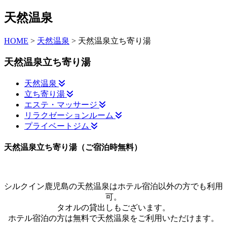
天然温泉
HOME
>
天然温泉
> 天然温泉立ち寄り湯
天然温泉立ち寄り湯
天然温泉
立ち寄り湯
エステ・マッサージ
リラクゼーションルーム
プライベートジム
天然温泉立ち寄り湯（ご宿泊時無料）
シルクイン鹿児島の天然温泉はホテル宿泊以外の方でも利用
可。
タオルの貸出しもございます。
ホテル宿泊の方は無料で天然温泉をご利用いただけます。