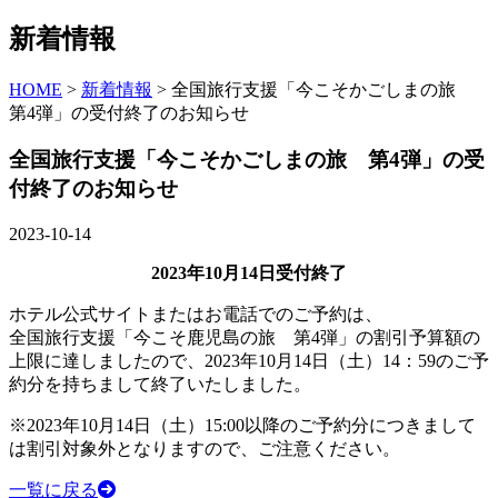
新着情報
HOME
>
新着情報
> 全国旅行支援「今こそかごしまの旅
第4弾」の受付終了のお知らせ
全国旅行支援「今こそかごしまの旅 第4弾」の受
付終了のお知らせ
2023-10-14
2023年10月14日受付終了
ホテル公式サイトまたはお電話でのご予約は、
全国旅行支援「今こそ鹿児島の旅 第4弾」の割引予算額の
上限に達しましたので、2023年10月14日（土）14：59のご予
約分を持ちまして終了いたしました。
※2023年10月14日（土）15:00以降のご予約分につきまして
は割引対象外となりますので、ご注意ください。
一覧に戻る