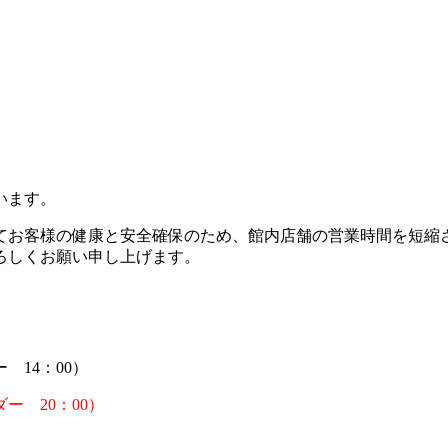
）
います。
てお客様の健康と安全確保のため、館内店舗の営業時間を短縮
ろしくお願い申し上げます。
 14：00）
ー 20：00）