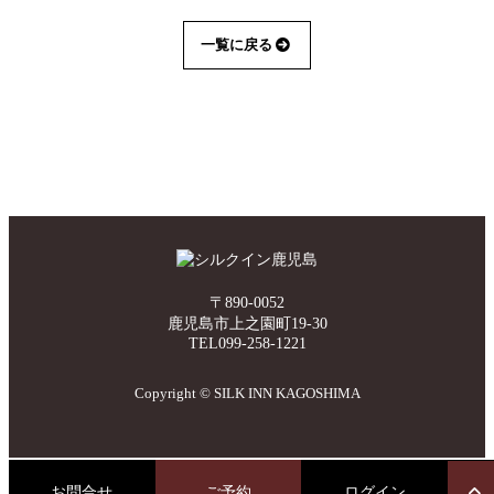
一覧に戻る
〒890-0052
鹿児島市上之園町19-30
TEL099-258-1221
Copyright © SILK INN KAGOSHIMA
お問合せ
ご予約
ログイン