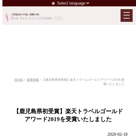
新着情報
HOME
>
新着情報
> 【鹿児島県初受賞】楽天トラベルゴールドアワード2019を受
賞いたしました
【鹿児島県初受賞】楽天トラベルゴールド
アワード2019を受賞いたしました
2020-02-18