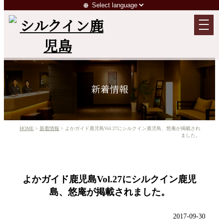
新着情報
HOME
>
新着情報
> よかガイド鹿児島Vol.27にシルクイン鹿児島、悠庵が掲載され
ました。
よかガイド鹿児島Vol.27にシルクイン鹿児
島、悠庵が掲載されました。
2017-09-30